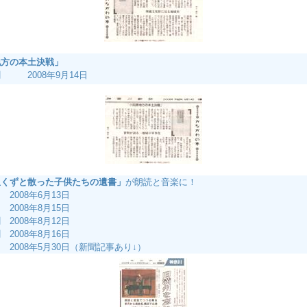
地方の本土決戦」
 2008年9月14日
星くずと散った子供たちの遺書」
が朗読と音楽に！
2008年6月13日
2008年8月15日
2008年8月12日
2008年8月16日
2008年5月30日（新聞記事あり↓）