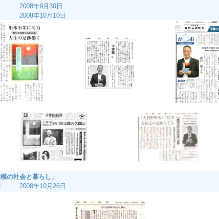
2008年9月30日
2008年10月10日
相模の社会と暮らし」
 2008年10月26日