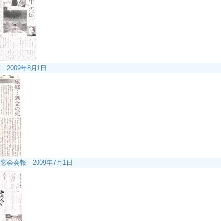
2009年8月1日
窓会会報 2009年7月1日