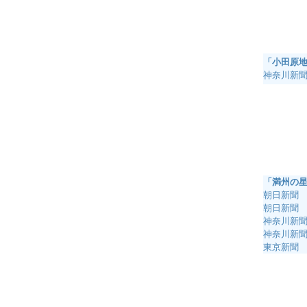
「小田原
神奈川新聞
「満州の
朝日新聞 
朝日新聞 
神奈川新聞 
神奈川新聞 
東京新聞 