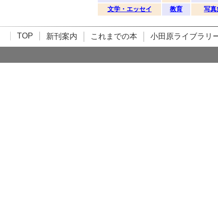
文学・エッセイ
教育
写真
TOP
新刊案内
これまでの本
小田原ライブラリ